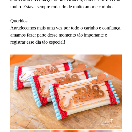
muito. Estava sempre rodeado de muito amor e carinho.
Queridos,
Agradecemos mais uma vez por todo o carinho e confiança,
amamos fazer parte desse momento tão importante e
registrar esse dia tão especial!