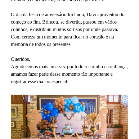
O dia da festa de aniversário foi lindo, Davi aproveitou do
começo ao fim. Brincou, se divertiu, passou em vários
colinhos, e distribuiu muitos sorrisos por onde passava.
Com certeza um momento para ficar no coração e na
memória de todos os presentes.
Queridos,
Agradecemos mais uma vez por todo o carinho e confiança,
amamos fazer parte desse momento tão importante e
registrar esse dia tão especial!