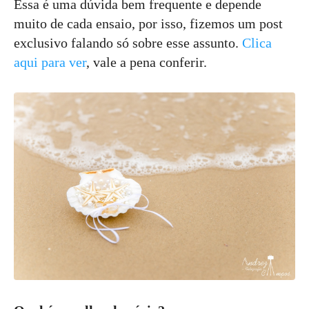
Essa é uma dúvida bem frequente e depende
muito de cada ensaio, por isso, fizemos um post
exclusivo falando só sobre esse assunto.
Clica
aqui para ver
, vale a pena conferir.