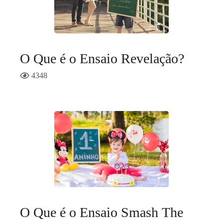
O Que é o Ensaio Revelação?
4348
O Que é o Ensaio Smash The