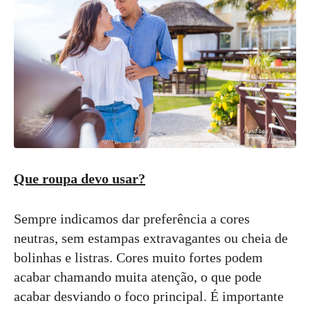
Que roupa devo usar?
Sempre indicamos dar preferência a cores
neutras, sem estampas extravagantes ou cheia de
bolinhas e listras. Cores muito fortes podem
acabar chamando muita atenção, o que pode
acabar desviando o foco principal. É importante