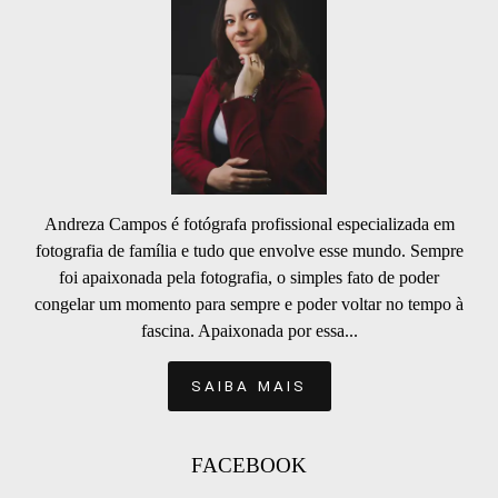
Andreza Campos é fotógrafa profissional especializada em
fotografia de família e tudo que envolve esse mundo. Sempre
foi apaixonada pela fotografia, o simples fato de poder
congelar um momento para sempre e poder voltar no tempo à
fascina. Apaixonada por essa...
SAIBA MAIS
FACEBOOK