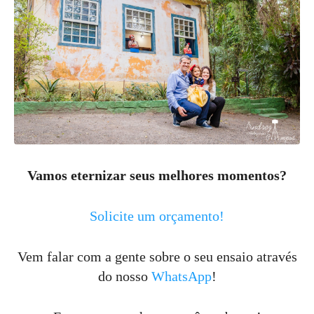
Vamos eternizar seus melhores momentos?
Solicite um orçamento!
Vem falar com a gente sobre o seu ensaio através
do nosso
WhatsApp
!