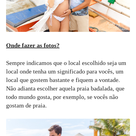
Onde fazer as fotos?
Sempre indicamos que o local escolhido seja um
local onde tenha um significado para vocês, um
local que gostem bastante e fiquem a vontade.
Não adianta escolher aquela praia badalada, que
todo mundo gosta, por exemplo, se vocês não
gostam de praia.