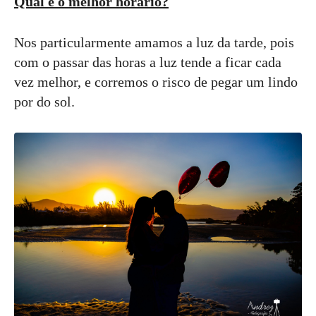
Qual é o melhor horário?
Nos particularmente amamos a luz da tarde, pois
com o passar das horas a luz tende a ficar cada
vez melhor, e corremos o risco de pegar um lindo
por do sol.