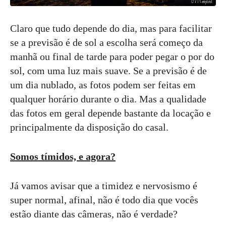
Claro que tudo depende do dia, mas para facilitar
se a previsão é de sol a escolha será começo da
manhã ou final de tarde para poder pegar o por do
sol, com uma luz mais suave. Se a previsão é de
um dia nublado, as fotos podem ser feitas em
qualquer horário durante o dia. Mas a qualidade
das fotos em geral depende bastante da locação e
principalmente da disposição do casal.
Somos tímidos, e agora?
Já vamos avisar que a timidez e nervosismo é
super normal, afinal, não é todo dia que vocês
estão diante das câmeras, não é verdade?