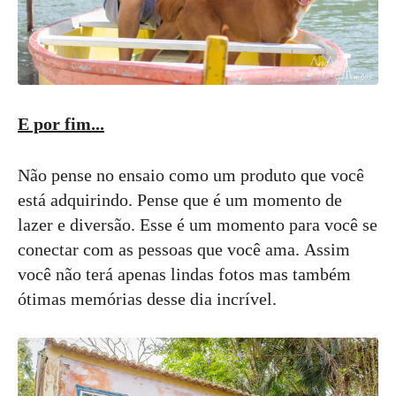
E por fim...
Não pense no ensaio como um produto que você
está adquirindo. Pense que é um momento de
lazer e diversão. Esse é um momento para você se
conectar com as pessoas que você ama. Assim
você não terá apenas lindas fotos mas também
ótimas memórias desse dia incrível.