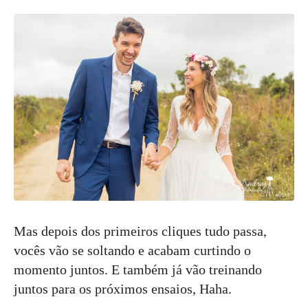
Mas depois dos primeiros cliques tudo passa,
vocês vão se soltando e acabam curtindo o
momento juntos. E também já vão treinando
juntos para os próximos ensaios, Haha.