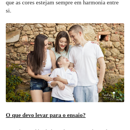
que as cores estejam sempre em harmonia entre
si.
O que devo levar para o ensaio?