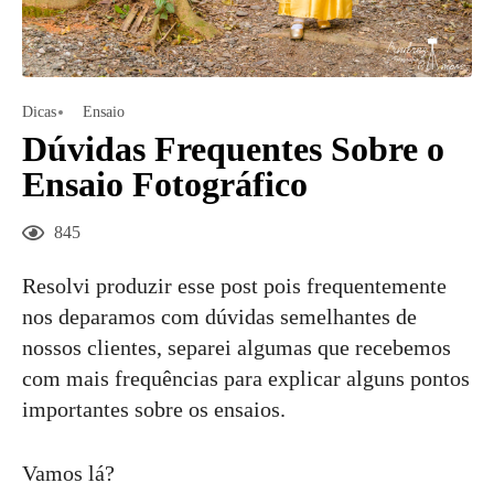
Dicas
Ensaio
Dúvidas Frequentes Sobre o
Ensaio Fotográfico
845
Resolvi produzir esse post pois frequentemente
nos deparamos com dúvidas semelhantes de
nossos clientes, separei algumas que recebemos
com mais frequências para explicar alguns pontos
importantes sobre os ensaios.
Vamos lá?