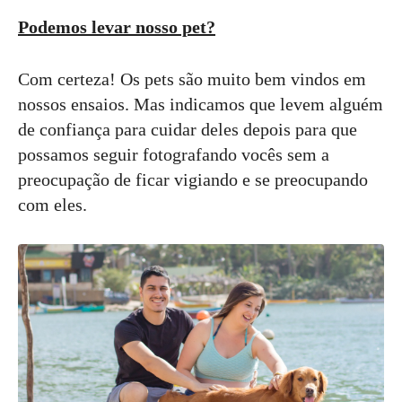
Podemos levar nosso pet?
Com certeza! Os pets são muito bem vindos em
nossos ensaios. Mas indicamos que levem alguém
de confiança para cuidar deles depois para que
possamos seguir fotografando vocês sem a
preocupação de ficar vigiando e se preocupando
com eles.