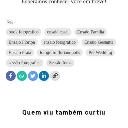
Esperamos conhecer você em breve!
Tags
book fotografico
ensaio casal
Ensaio Familia
Ensaio Floripa
ensaio fotografico
Ensaio Gestante
Ensaio Praia
fotografo florianopolis
Pre Wedding
sessão fotografica
Sessão fotos
Quem viu também curtiu