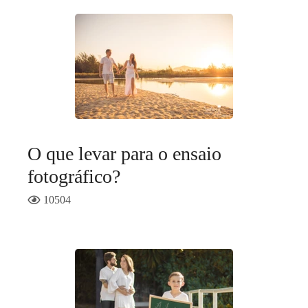
O que levar para o ensaio
fotográfico?
10504