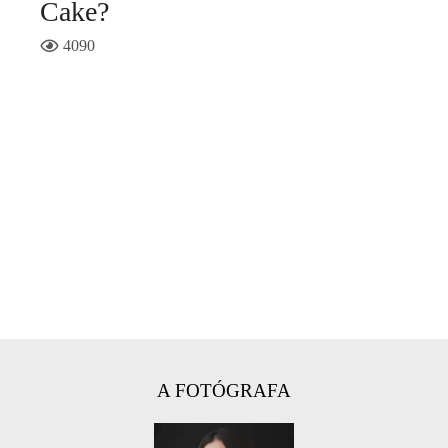
Cake?
4090
A FOTÓGRAFA