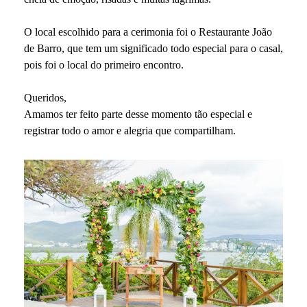
O local escolhido para a cerimonia foi o Restaurante João
de Barro, que tem um significado todo especial para o casal,
pois foi o local do primeiro encontro.
Queridos,
Amamos ter feito parte desse momento tão especial e
registrar todo o amor e alegria que compartilham.