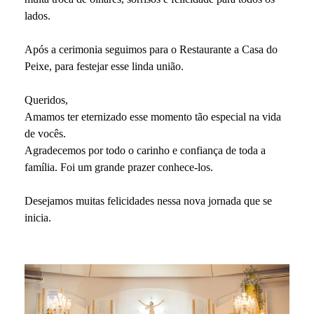
lados.
Após a cerimonia seguimos para o Restaurante a Casa do
Peixe, para festejar esse linda união.
Queridos,
Amamos ter eternizado esse momento tão especial na vida
de vocês.
Agradecemos por todo o carinho e confiança de toda a
família. Foi um grande prazer conhece-los.
Desejamos muitas felicidades nessa nova jornada que se
inicia.