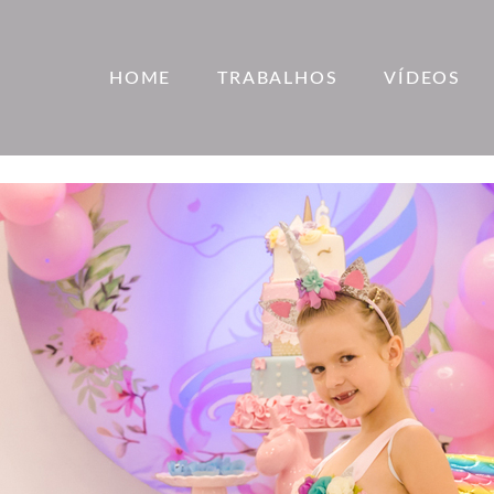
HOME
TRABALHOS
VÍDEOS