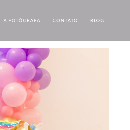
A FOTÓGRAFA
CONTATO
BLOG